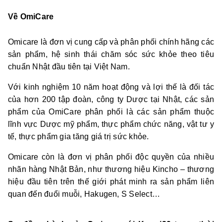
Về OmiCare
Omicare là đơn vị cung cấp và phân phối chính hãng các
sản phẩm, hệ sinh thái chăm sóc sức khỏe theo tiêu
chuẩn Nhật đầu tiên tại Việt Nam.
Với kinh nghiệm 10 năm hoạt động và lợi thế là đối tác
của hơn 200 tập đoàn, công ty Dược tại Nhật, các sản
phẩm của OmiCare phân phối là các sản phẩm thuộc
lĩnh vực Dược mỹ phẩm, thực phẩm chức năng, vật tư y
tế, thực phẩm gia tăng giá trị sức khỏe.
Omicare còn là đơn vị phân phối độc quyền của nhiều
nhãn hàng Nhật Bản, như thương hiệu Kincho – thương
hiệu đầu tiên trên thế giới phát minh ra sản phẩm liên
quan đến đuổi muỗi, Hakugen, S Select…