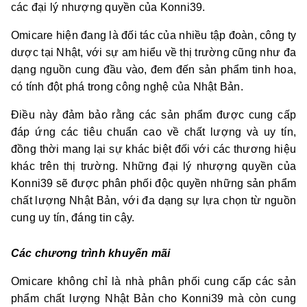
các đại lý nhượng quyền của Konni39.
Omicare hiện đang là đối tác của nhiều tập đoàn, công ty
dược tại Nhật, với sự am hiểu về thị trường cũng như đa
dạng nguồn cung đầu vào, đem đến sản phẩm tinh hoa,
có tính đột phá trong công nghệ của Nhật Bản.
Điều này đảm bảo rằng các sản phẩm được cung cấp
đáp ứng các tiêu chuẩn cao về chất lượng và uy tín,
đồng thời mang lại sự khác biệt đối với các thương hiệu
khác trên thị trường. Những đại lý nhượng quyền của
Konni39 sẽ được phân phối độc quyền những sản phẩm
chất lượng Nhật Bản, với đa dạng sự lựa chọn từ nguồn
cung uy tín, đáng tin cậy.
Các chương trình khuyến mãi
Omicare không chỉ là nhà phân phối cung cấp các sản
phẩm chất lượng Nhật Bản cho Konni39 mà còn cung