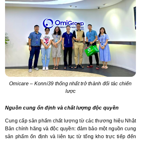
Omicare – Konni39 thống nhất trở thành đối tác chiến
lược
Nguồn cung ổn định và chất lượng độc quyền
Cung cấp sản phẩm chất lượng từ các thương hiệu Nhật
Bản chính hãng và độc quyền: đảm bảo một nguồn cung
sản phẩm ổn định và liên tục từ tổng kho trực tiếp đến