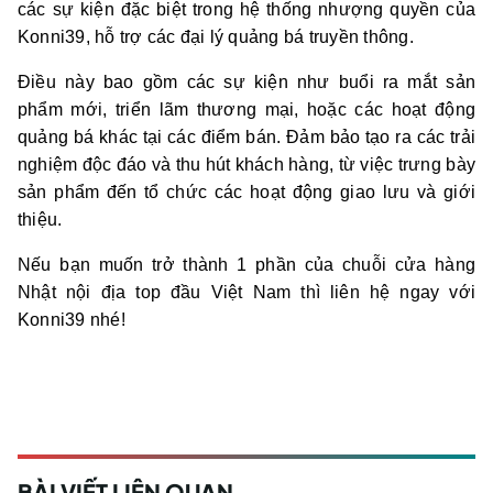
các sự kiện đặc biệt trong hệ thống nhượng quyền của
Konni39, hỗ trợ các đại lý quảng bá truyền thông.
Điều này bao gồm các sự kiện như buổi ra mắt sản
phẩm mới, triển lãm thương mại, hoặc các hoạt động
quảng bá khác tại các điểm bán. Đảm bảo tạo ra các trải
nghiệm độc đáo và thu hút khách hàng, từ việc trưng bày
sản phẩm đến tổ chức các hoạt động giao lưu và giới
thiệu.
Nếu bạn muốn trở thành 1 phần của chuỗi cửa hàng
Nhật nội địa top đầu Việt Nam thì liên hệ ngay với
Konni39 nhé!
BÀI VIẾT LIÊN QUAN