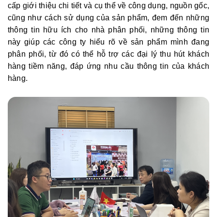
cấp giới thiệu chi tiết và cụ thể về công dụng, nguồn gốc,
cũng như cách sử dụng của sản phẩm, đem đến những
thông tin hữu ích cho nhà phân phối, những thông tin
này giúp các công ty hiểu rõ về sản phẩm mình đang
phân phối, từ đó có thể hỗ trợ các đại lý thu hút khách
hàng tiềm năng, đáp ứng nhu cầu thông tin của khách
hàng.