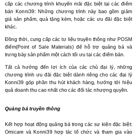
cấp các chương trình khuyến mãi đặc biệt tại các điểm
bán Konni39: Những chương trình này bao gồm giảm
giá sản phẩm, quà tặng kèm, hoặc các ưu đãi đặc biệt
khác.
Đồng thời, cung cấp các tư liệu truyền thông như POSM
điểm(Point of Sale Materials) để hỗ trợ quảng bá và
trưng bày sản phẩm một cách tối ưu tại các điểm bán.
Tất cả hướng đến lợi ích của các chủ đại lý, những
chương trình ưu đãi đặc biệt dành riêng cho các đại lý
Konni39 góp phần thu hút khách hàng, hướng tới hiệu
quả doanh thu cao nhất cho các đối tác nhượng quyền.
Quảng bá truyền thông
Kết hợp hoạt động quảng bá trong các sự kiện đặc biệt:
Omicare và Konni39 hợp tác tổ chức và tham gia vào