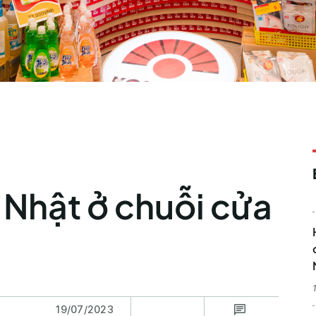
 Nhật ở chuỗi cửa
19/07/2023