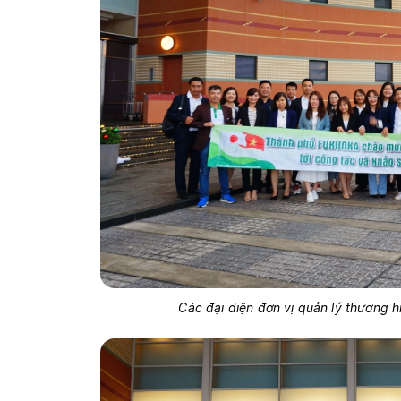
Các đại diện đơn vị quản lý thương