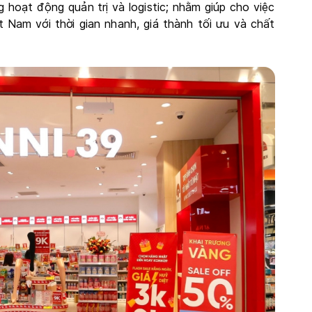
 hoạt động quản trị và logistic; nhằm giúp cho việc
 Nam với thời gian nhanh, giá thành tối ưu và chất