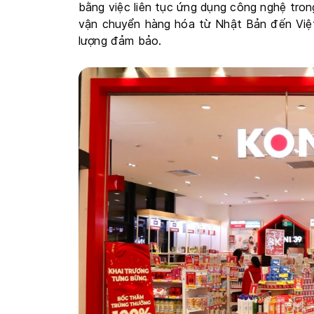
bằng việc liên tục ứng dụng công nghệ trong
vận chuyển hàng hóa từ Nhật Bản đến Việt
lượng đảm bảo.