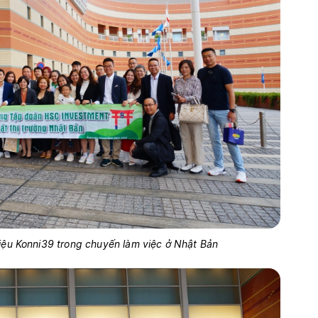
 hiệu Konni39 trong chuyến làm việc ở Nhật Bản