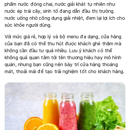
phẩm nước đóng chai, nước giải khát tự nhiên như
nước ép trái cây, sinh tố đang dẫn đầu thị trường
nước uống nhờ công dụng giải nhiệt, đem lại lợi ích cho
sức khỏe người dùng.
Với mức giá rẻ, hợp lý và bộ menu đa dạng, cửa hàng
của bạn đã có thể thu hút được khách ghé thăm mà
không cần đầu tư quá nhiều. Lưu ý khách có thể
không quá quan tâm tới tên thương hiệu hay mô hình
quán, nhưng bạn cũng nên bày trí cửa hàng thoáng
mát, thoải mái để tạo trải nghiệm tốt cho khách hàng.