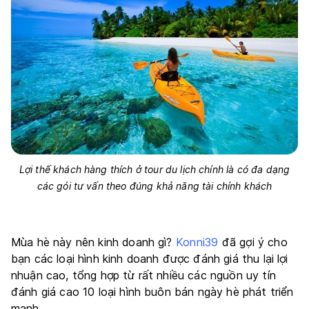
Lợi thế khách hàng thích ở tour du lịch chính là có đa dạng
các gói tư vấn theo đúng khả năng tài chính khách
Mùa hè này nên kinh doanh gì?
Konni39
đã gợi ý cho
bạn các loại hình kinh doanh được đánh giá thu lại lợi
nhuận cao, tổng hợp từ rất nhiều các nguồn uy tín
đánh giá cao 10 loại hình buôn bán ngày hè phát triển
mạnh.