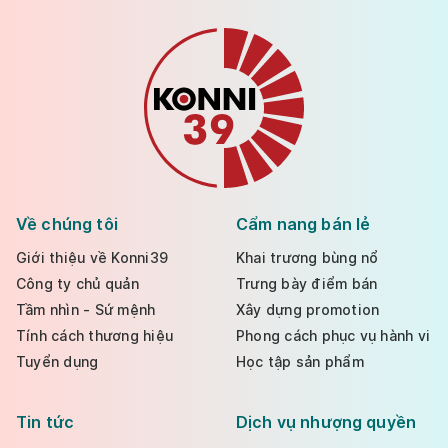
Về chúng tôi
Cẩm nang bán lẻ
Giới thiệu về Konni39
Khai trương bùng nổ
Công ty chủ quản
Trưng bày điểm bán
Tầm nhìn - Sứ mệnh
Xây dựng promotion
Tính cách thương hiệu
Phong cách phục vụ hành vi
Tuyển dụng
Học tập sản phẩm
Tin tức
Dịch vụ nhượng quyền