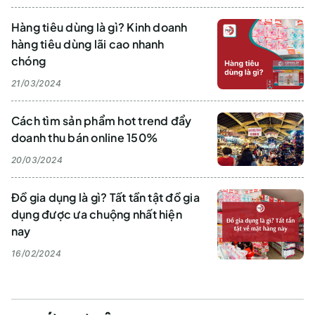
Hàng tiêu dùng là gì? Kinh doanh
hàng tiêu dùng lãi cao nhanh
chóng
21/03/2024
Cách tìm sản phẩm hot trend đẩy
doanh thu bán online 150%
20/03/2024
Đồ gia dụng là gì? Tất tần tật đồ gia
dụng được ưa chuộng nhất hiện
nay
16/02/2024