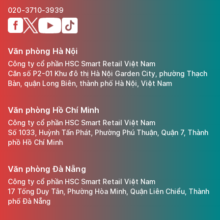
020-3710-3939
Văn phòng Hà Nội
Công ty cổ phần HSC Smart Retail Việt Nam
Căn số P2-01 Khu đô thị Hà Nội Garden City, phường Thạch
Bàn, quận Long Biên, thành phố Hà Nội, Việt Nam
Văn phòng Hồ Chí Minh
Công ty cổ phần HSC Smart Retail Việt Nam
Số 1033, Huỳnh Tấn Phát, Phường Phú Thuận, Quận 7, Thành
phồ Hồ Chí Minh
Văn phòng Đà Nẵng
Công ty cổ phần HSC Smart Retail Việt Nam
17 Tống Duy Tân, Phường Hòa Minh, Quận Liên Chiểu, Thành
phố Đà Nẵng