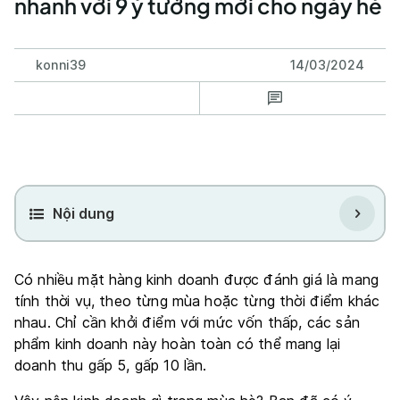
nhanh với 9 ý tưởng mới cho ngày hè
konni39
14/03/2024
Nội dung
Có nhiều mặt hàng kinh doanh được đánh giá là mang
tính thời vụ, theo từng mùa hoặc từng thời điểm khác
nhau. Chỉ cần khởi điểm với mức vốn thấp, các sản
phẩm kinh doanh này hoàn toàn có thể mang lại
doanh thu gấp 5, gấp 10 lần.