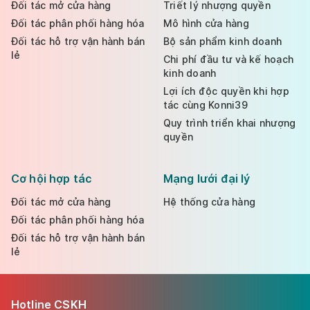
Đối tác mở cửa hàng
Triết lý nhượng quyền
Đối tác phân phối hàng hóa
Mô hình cửa hàng
Đối tác hỗ trợ vận hành bán
Bộ sản phẩm kinh doanh
lẻ
Chi phí đầu tư và kế hoạch
kinh doanh
Lợi ích độc quyền khi hợp
tác cùng Konni39
Quy trình triển khai nhượng
quyền
Cơ hội hợp tác
Mạng lưới đại lý
Đối tác mở cửa hàng
Hệ thống cửa hàng
Đối tác phân phối hàng hóa
Đối tác hỗ trợ vận hành bán
lẻ
Hotline CSKH