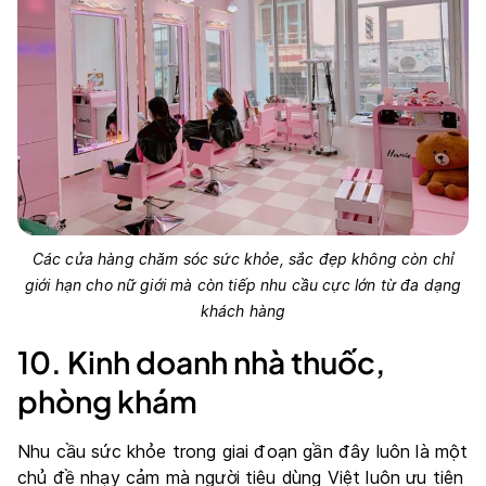
Các cửa hàng chăm sóc sức khỏe, sắc đẹp không còn chỉ
giới hạn cho nữ giới mà còn tiếp nhu cầu cực lớn từ đa dạng
khách hàng
10. Kinh doanh nhà thuốc,
phòng khám
Nhu cầu sức khỏe trong giai đoạn gần đây luôn là một
chủ đề nhạy cảm mà người tiêu dùng Việt luôn ưu tiên