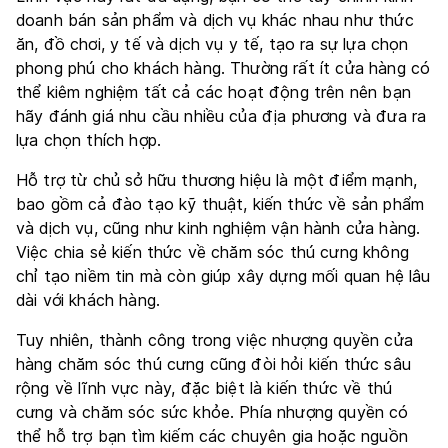
doanh bán sản phẩm và dịch vụ khác nhau như thức
ăn, đồ chơi, y tế và dịch vụ y tế, tạo ra sự lựa chọn
phong phú cho khách hàng. Thường rất ít cửa hàng có
thể kiêm nghiệm tất cả các hoạt động trên nên bạn
hãy đánh giá nhu cầu nhiều của địa phương và đưa ra
lựa chọn thích hợp.
Hỗ trợ từ chủ sở hữu thương hiệu là một điểm mạnh,
bao gồm cả đào tạo kỹ thuật, kiến thức về sản phẩm
và dịch vụ, cũng như kinh nghiệm vận hành cửa hàng.
Việc chia sẻ kiến thức về chăm sóc thú cưng không
chỉ tạo niềm tin mà còn giúp xây dựng mối quan hệ lâu
dài với khách hàng.
Tuy nhiên, thành công trong việc nhượng quyền cửa
hàng chăm sóc thú cưng cũng đòi hỏi kiến thức sâu
rộng về lĩnh vực này, đặc biệt là kiến thức về thú
cưng và chăm sóc sức khỏe. Phía nhượng quyền có
thể hỗ trợ bạn tìm kiếm các chuyên gia hoặc nguồn