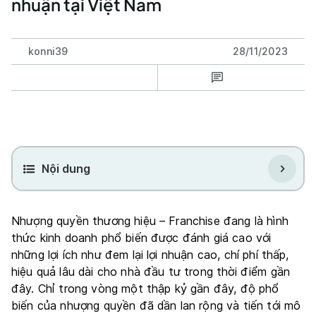
nhuận tại Việt Nam
konni39
28/11/2023
Nội dung
Nhượng quyền thương hiệu – Franchise đang là hình
thức kinh doanh phổ biến được đánh giá cao với
những lợi ích như đem lại lợi nhuận cao, chí phí thấp,
hiệu quả lâu dài cho nhà đầu tư trong thời điểm gần
đây. Chỉ trong vòng một thập kỷ gần đây, độ phổ
biến của nhượng quyền đã dần lan rộng và tiến tới mô