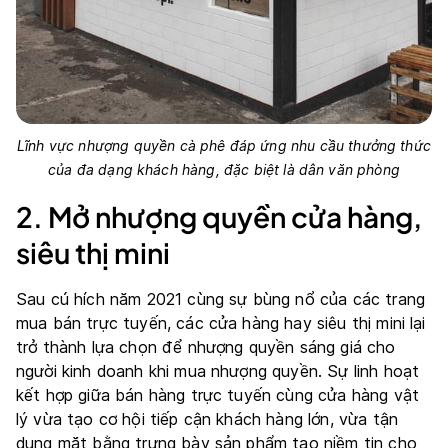
Lĩnh vực nhượng quyền cà phê đáp ứng nhu cầu thưởng thức
của đa dạng khách hàng, đặc biệt là dân văn phòng
2. Mở nhượng quyền cửa hàng,
siêu thị mini
Sau cú hích năm 2021 cùng sự bùng nổ của các trang
mua bán trực tuyến, các cửa hàng hay siêu thị mini lại
trở thành lựa chọn để nhượng quyền sáng giá cho
người kinh doanh khi mua nhượng quyền. Sự linh hoạt
kết hợp giữa bán hàng trực tuyến cùng cửa hàng vật
lý vừa tạo cơ hội tiếp cận khách hàng lớn, vừa tận
dụng mặt bằng trưng bày sản phẩm tạo niềm tin cho