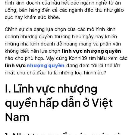
hình kinh doanh của hầu hết các ngành nghề từ ăn
uống, bán hàng đến cả các ngành đặc thù như giáo
dục hay khám sức khỏe.
Chính sự đa dạng lựa chọn của các mô hình kinh
doanh nhượng quyền thương hiệu ngày nay khiến
những nhà kinh doanh dễ hoang mang và phân vân
không biết nên lựa chọn
lĩnh vực nhượng quyền
nào cho phù hợp. Vậy cùng Konni39 tìm hiểu xem các
lĩnh vực
nhượng quyền
đang đem tới lợi thế lớn
nhất cho chủ đầu tư là những loại hình nào?
I. Lĩnh vực nhượng
quyền hấp dẫn ở Việt
Nam