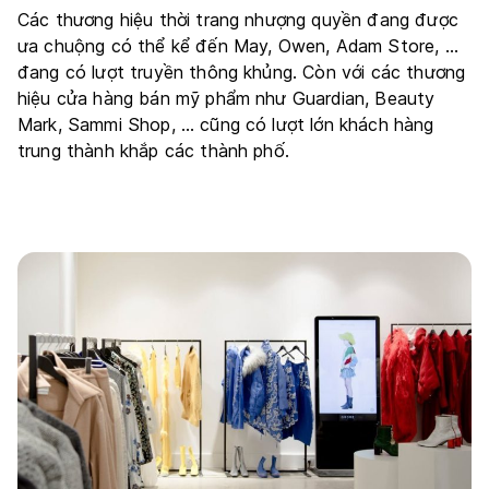
Các thương hiệu thời trang nhượng quyền đang được
ưa chuộng có thể kể đến May, Owen, Adam Store, …
đang có lượt truyền thông khủng. Còn với các thương
hiệu cửa hàng bán mỹ phẩm như Guardian, Beauty
Mark, Sammi Shop, … cũng có lượt lớn khách hàng
trung thành khắp các thành phố.