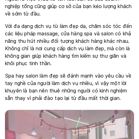
nghiệp tổng cũng giúp cơ sở của bạn kéo lượng khách
về sớm từ đầu.
Với đa dạng dịch vụ từ làm đẹp da, chăm sóc tóc đến
các liệu pháp massage, cửa hàng spa và salon có khả
năng thu hút nhiều đối tượng khách hàng khác nhau.
Không chỉ là nơi cung cấp dịch vụ làm đẹp, mà còn là
không gian giúp khách hàng tìm kiếm sự thư giãn và
khôi phục tinh thần.
Spa hay salon làm đẹp sẽ đánh mạnh vào yêu cầu về
tay nghề của người làm dịch vụ nhiều, vì vậy một lời
khuyên là bạn nên thuê những người có kinh nghiệm
sẵn thay vì phải đào tạo lại từ đầu mất thời gian.