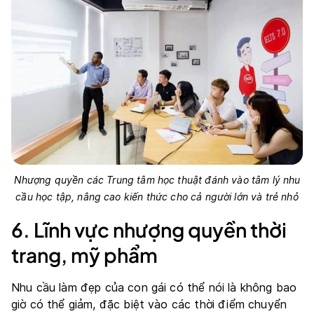
Nhượng quyền các Trung tâm học thuật đánh vào tâm lý nhu
cầu học tập, nâng cao kiến thức cho cả người lớn và trẻ nhỏ
6. Lĩnh vực nhượng quyền thời
trang, mỹ phẩm
Nhu cầu làm đẹp của con gái có thể nói là không bao
giờ có thể giảm, đặc biệt vào các thời điểm chuyển