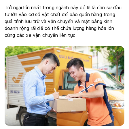
Trở ngại lớn nhất trong ngành này có lẽ là cần sự đầu
tư lớn vào cơ sở vật chất để bảo quản hàng trong
quá trình lưu trữ và vận chuyển và mặt bằng kinh
doanh rộng rãi để có thể chứa lượng hàng hóa lớn
cùng các xe vận chuyển liên tục.