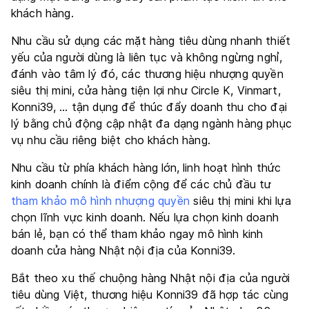
khách hàng.
Nhu cầu sử dụng các mặt hàng tiêu dùng nhanh thiết
yếu của người dùng là liên tục và không ngừng nghỉ,
đánh vào tâm lý đó, các thương hiệu nhượng quyền
siêu thị mini, cửa hàng tiện lợi như Circle K, Vinmart,
Konni39
, … tận dụng để thúc đẩy doanh thu cho đại
lý bằng chủ động cập nhật đa dạng ngành hàng phục
vụ nhu cầu riêng biệt cho khách hàng.
Nhu cầu từ phía khách hàng lớn, linh hoạt hình thức
kinh doanh chính là điểm cộng để các chủ đầu tư
tham khảo mô hình nhượng quyền
siêu thị mini khi lựa
chọn lĩnh vực kinh doanh. Nếu lựa chọn kinh doanh
bán lẻ, bạn có thể tham khảo ngay mô hình kinh
doanh cửa hàng Nhật nội địa của Konni39.
Bắt theo xu thế chuộng hàng Nhật nội địa của người
tiêu dùng Việt, thương hiệu Konni39 đã hợp tác cùng