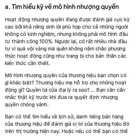
a. Tìm hiểu kỹ về mô hình nhượng quyền
Hoạt động nhượng quyền đang được đánh giá cực kỳ
cao bởi khả năng sinh lời phù hợp cho cả những người
không có kinh nghiệm, nhưng không phải mô hình đầu
tư thành công 100%. Ngược lại, có rất nhiều nhà đầu
tư vì quá vội vàng mà quên không nắm chắc phương
thức hoạt động cũng như trang bị cho bản thân các
kiến thức cần thiết.
Mô hình nhượng quyền của thương hiệu bạn chọn có
gì khác biệt? Thương hiệu mẹ hỗ trợ cho những hoạt
động gì? Quyền lợi của đại lý ra sao? … Bạn cần cân
nhắc thật kỹ trước khi đưa ra quyết định nhượng
quyền chóng vánh.
Bạn có thể tìm hiểu về lịch sử, danh tiếng bán hàng
của thương hiệu để đánh giá vị trí của thương hiệu đó
trên thị trường hiện nay. Hoặc nếu có thể bạn có thể