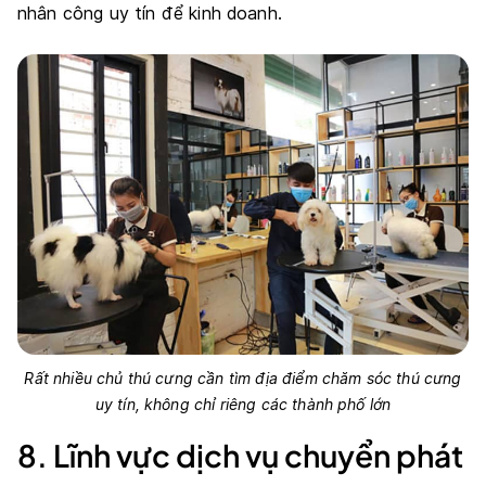
nhân công uy tín để kinh doanh.
Rất nhiều chủ thú cưng cần tìm địa điểm chăm sóc thú cưng
uy tín, không chỉ riêng các thành phố lớn
8. Lĩnh vực dịch vụ chuyển phát