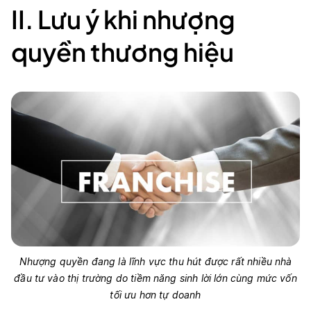
II. Lưu ý khi nhượng
quyền thương hiệu
Nhượng quyền đang là lĩnh vực thu hút được rất nhiều nhà
đầu tư vào thị trường do tiềm năng sinh lời lớn cùng mức vốn
tối ưu hơn tự doanh