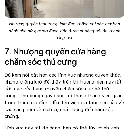
Nhượng quyền thời trang, làm đẹp không chỉ còn giới hạn
dành cho nữ giới mà đang dần được chuộng bởi đa khách
hàng hơn
7. Nhượng quyền cửa hàng
chăm sóc thú cưng
Dù kém nổi bật hơn các lĩnh vực nhượng quyền khác,
nhưng không khó để thấy trên thị trường hiện nay rất
cần các cửa hàng chuyên chăm sóc các bé thú
cưng. Thú cưng ngày càng trở thành thành viên quan
trọng trong gia đình, dẫn đến việc gia tăng nhu cầu về
các sản phẩm và dịch vụ chất lượng để chăm sóc
chúng.
Lĩnh vực này rất đa dạng, bạn có thể tùy chỉnh kinh