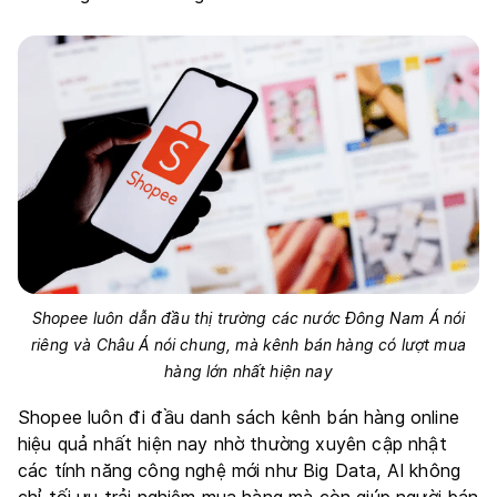
Shopee luôn dẫn đầu thị trường các nước Đông Nam Á nói
riêng và Châu Á nói chung, mà kênh bán hàng có lượt mua
hàng lớn nhất hiện nay
Shopee luôn đi đầu danh sách kênh bán hàng online
hiệu quả nhất hiện nay nhờ thường xuyên cập nhật
các tính năng công nghệ mới như Big Data, AI không