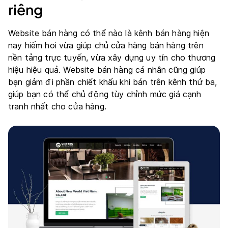
riêng
Website bán hàng có thể nào là kênh bán hàng hiện
nay hiếm hoi vừa giúp chủ cửa hàng bán hàng trên
nền tảng trực tuyến, vừa xây dựng uy tín cho thương
hiệu hiệu quả. Website bán hàng cá nhân cũng giúp
bạn giảm đi phần chiết khấu khi bán trên kênh thứ ba,
giúp bạn có thể chủ động tùy chỉnh mức giá cạnh
tranh nhất cho cửa hàng.