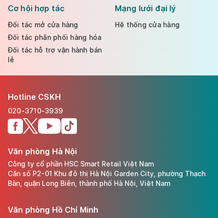
Cơ hội hợp tác
Mạng lưới đại lý
Đối tác mở cửa hàng
Hệ thống cửa hàng
Đối tác phân phối hàng hóa
Đối tác hỗ trợ vận hành bán
lẻ
Hotline CSKH
020-3710-3939
Văn phòng Hà Nội
Công ty cổ phần HSC Smart Retail Việt Nam
Căn số P2-01 Khu đô thị Hà Nội Garden City, phường Thạch
Bàn, quận Long Biên, thành phố Hà Nội, Việt Nam
Văn phòng Hồ Chí Minh