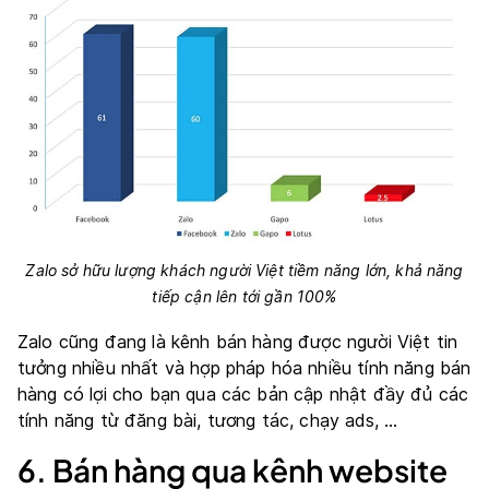
Zalo sở hữu lượng khách người Việt tiềm năng lớn, khả năng
tiếp cận lên tới gần 100%
Zalo cũng đang là kênh bán hàng được người Việt tin
tưởng nhiều nhất và hợp pháp hóa nhiều tính năng bán
hàng có lợi cho bạn qua các bản cập nhật đầy đủ các
tính năng từ đăng bài, tương tác, chạy ads, …
6. Bán hàng qua kênh website