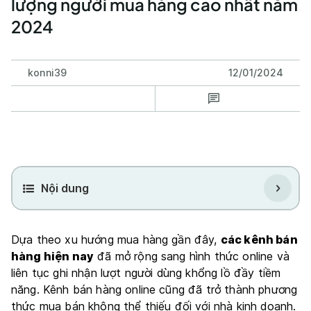
lượng người mua hàng cao nhất năm
2024
konni39
12/01/2024
Nội dung
Dựa theo xu hướng mua hàng gần đây,
các kênh bán
hàng hiện nay
đã mở rộng sang hình thức online và
liên tục ghi nhận lượt người dùng khổng lồ đầy tiềm
năng. Kênh bán hàng online cũng đã trở thành phương
thức mua bán không thể thiếu đối với nhà kinh doanh.