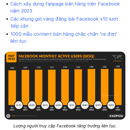
Cách xây dựng fanpage bán hàng trên Facebook
năm 2023
Các khung giờ vàng đăng bài Facebook x10 lượt
tiếp cận
1000 mẫu content bán hàng chắc chắn “ra đơn”
liên tục
Lượng người truy cập Facebook tăng trưởng liên tục.