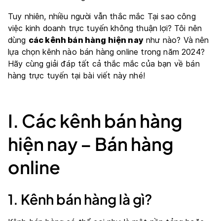
Tuy nhiên, nhiều người vẫn thắc mắc Tại sao công
việc kinh doanh trực tuyến không thuận lợi? Tôi nên
dùng
các kênh bán hàng hiện nay
như nào? Và nên
lựa chọn kênh nào bán hàng online trong năm 2024?
Hãy cùng giải đáp tất cả thắc mắc của bạn về bán
hàng trực tuyến tại bài viết này nhé!
I. Các kênh bán hàng
hiện nay – Bán hàng
online
1. Kênh bán hàng là gì?