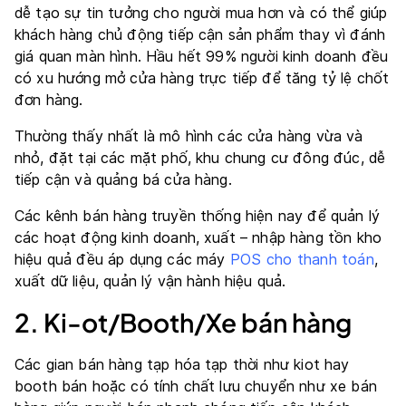
dễ tạo sự tin tưởng cho người mua hơn và có thể giúp
khách hàng chủ động tiếp cận sản phẩm thay vì đánh
giá quan màn hình. Hầu hết 99% người kinh doanh đều
có xu hướng mở cửa hàng trực tiếp để tăng tỷ lệ chốt
đơn hàng.
Thường thấy nhất là mô hình các cửa hàng vừa và
nhỏ, đặt tại các mặt phố, khu chung cư đông đúc, dễ
tiếp cận và quảng bá cửa hàng.
Các kênh bán hàng truyền thống hiện nay để quản lý
các hoạt động kinh doanh, xuất – nhập hàng tồn kho
hiệu quả đều áp dụng các máy
POS cho thanh toán
,
xuất dữ liệu, quản lý vận hành hiệu quả.
2. Ki-ot/Booth/Xe bán hàng
Các gian bán hàng tạp hóa tạp thời như kiot hay
booth bán hoặc có tính chất lưu chuyển như xe bán