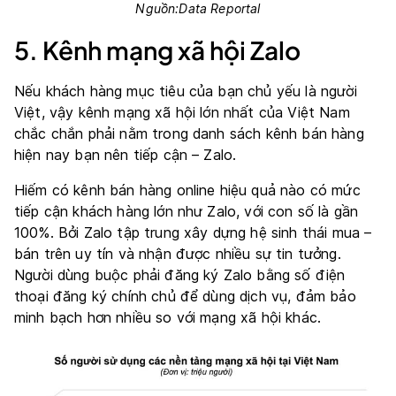
Nguồn:Data Reportal
5. Kênh mạng xã hội Zalo
Nếu khách hàng mục tiêu của bạn chủ yếu là người
Việt, vậy kênh mạng xã hội lớn nhất của Việt Nam
chắc chắn phải nằm trong danh sách kênh bán hàng
hiện nay bạn nên tiếp cận – Zalo.
Hiếm có kênh bán hàng online hiệu quả nào có mức
tiếp cận khách hàng lớn như Zalo, với con số là gần
100%. Bởi Zalo tập trung xây dựng hệ sinh thái mua –
bán trên uy tín và nhận được nhiều sự tin tưởng.
Người dùng buộc phải đăng ký Zalo bằng số điện
thoại đăng ký chính chủ để dùng dịch vụ, đảm bảo
minh bạch hơn nhiều so với mạng xã hội khác.