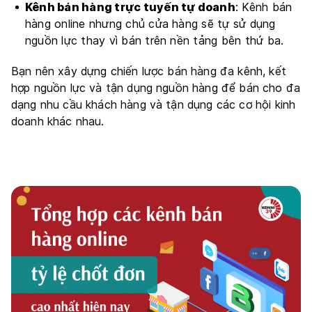
Kênh bán hàng trực tuyến tự doanh
: Kênh bán
hàng online nhưng chủ cửa hàng sẽ tự sử dụng
nguồn lực thay vì bán trên nền tảng bên thứ ba.
Bạn nên xây dựng chiến lược bán hàng đa kênh, kết
hợp nguồn lực và tận dụng nguồn hàng để bán cho đa
dạng nhu cầu khách hàng và tận dụng các cơ hội kinh
doanh khác nhau.