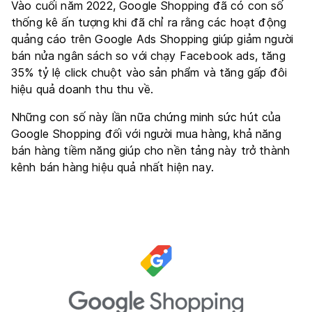
Vào cuối năm 2022, Google Shopping đã có con số
thống kê ấn tượng khi đã chỉ ra rằng các hoạt động
quảng cáo trên Google Ads Shopping giúp giảm người
bán nửa ngân sách so với chạy Facebook ads, tăng
35% tỷ lệ click chuột vào sản phẩm và tăng gấp đôi
hiệu quả doanh thu thu về.
Những con số này lần nữa chứng minh sức hút của
Google Shopping đối với người mua hàng, khả năng
bán hàng tiềm năng giúp cho nền tảng này trở thành
kênh bán hàng hiệu quả nhất hiện nay.