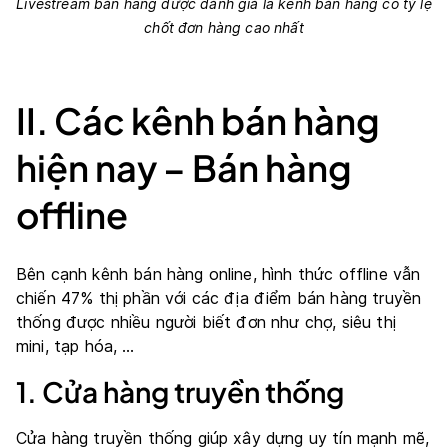
Livestream bán hàng được đánh giá là kênh bán hàng có tỷ lệ
chốt đơn hàng cao nhất
II. Các kênh bán hàng
hiện nay – Bán hàng
offline
Bên cạnh kênh bán hàng online, hình thức offline vẫn
chiến 47% thị phần với các địa điểm bán hàng truyền
thống được nhiều người biết đơn như chợ, siêu thị
mini, tạp hóa, …
1. Cửa hàng truyền thống
Cửa hàng truyền thống giúp xây dựng uy tín mạnh mẽ,