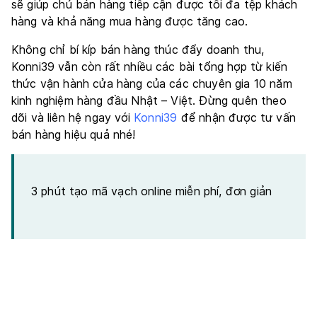
sẽ giúp chủ bán hàng tiếp cận được tối đa tệp khách
hàng và khả năng mua hàng được tăng cao.
Không chỉ bí kíp bán hàng thúc đẩy doanh thu,
Konni39 vẫn còn rất nhiều các bài tổng hợp từ kiến
thức vận hành cửa hàng của các chuyên gia 10 năm
kinh nghiệm hàng đầu Nhật – Việt. Đừng quên theo
dõi và liên hệ ngay với
Konni39
để nhận được tư vấn
bán hàng hiệu quả nhé!
3 phút tạo mã vạch online miễn phí, đơn giản