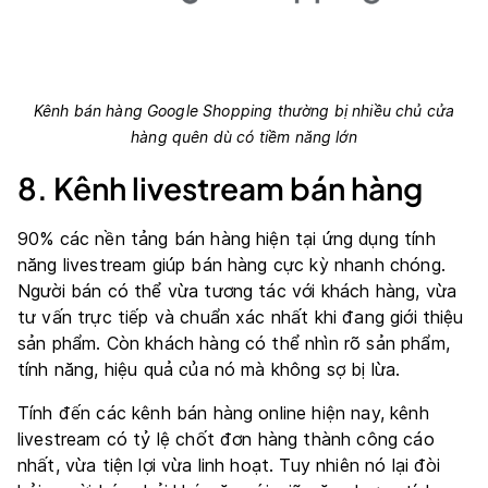
Kênh bán hàng Google Shopping thường bị nhiều chủ cửa
hàng quên dù có tiềm năng lớn
8. Kênh livestream bán hàng
90% các nền tảng bán hàng hiện tại ứng dụng tính
năng livestream giúp bán hàng cực kỳ nhanh chóng.
Người bán có thể vừa tương tác với khách hàng, vừa
tư vấn trực tiếp và chuẩn xác nhất khi đang giới thiệu
sản phẩm. Còn khách hàng có thể nhìn rõ sản phẩm,
tính năng, hiệu quả của nó mà không sợ bị lừa.
Tính đến các kênh bán hàng online hiện nay, kênh
livestream có tỷ lệ chốt đơn hàng thành công cáo
nhất, vừa tiện lợi vừa linh hoạt. Tuy nhiên nó lại đòi