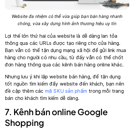
Website đa nhiệm có thể vừa giúp bạn bán hàng nhanh
chóng, vừa xây dựng hình ảnh thương hiệu uy tín
Lợi thế lớn thứ hai của website là dễ dàng lan tỏa
thông qua các URLs được tạo riêng cho cửa hàng.
Bạn vẫn có thể tận dụng mạng xã hội để gửi link mua
hàng cho người có nhu cầu, từ đấy vẫn có thể chốt
đơn hàng thông qua các kênh bán hàng online khác.
Nhưng lưu ý khi lập website bán hàng, để tận dụng
tốt nguồn tìm kiếm đẩy website đến khách, bạn nên
đề cập thêm các
mã SKU sản phẩm
trong mỗi trang
bán cho khách tìm kiếm dễ dàng.
7. Kênh bán online Google
Shopping