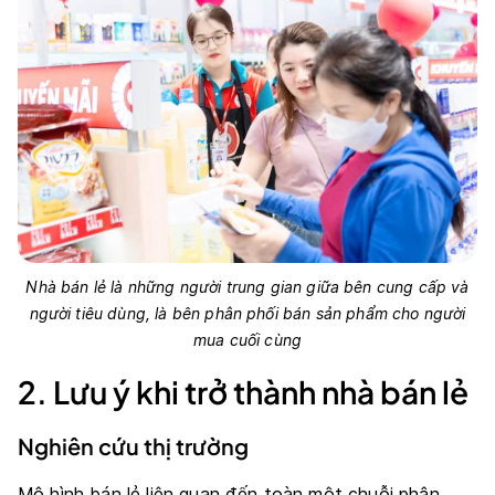
Nhà bán lẻ là những người trung gian giữa bên cung cấp và
người tiêu dùng, là bên phân phối bán sản phẩm cho người
mua cuối cùng
2. Lưu ý khi trở thành nhà bán lẻ
Nghiên cứu thị trường
Mô hình bán lẻ liên quan đến toàn một chuỗi phân