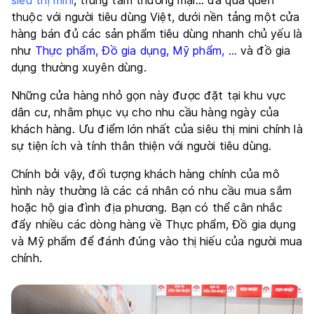
thuộc với người tiêu dùng Việt, dưới nền tảng một cửa
hàng bán đủ các sản phẩm tiêu dùng nhanh chủ yếu là
như
Thực phẩm, Đồ gia dụng, Mỹ phẩm, …
và đồ gia
dụng thường xuyên dùng.
Những cửa hàng nhỏ gọn này được đặt tại khu vực
dân cư, nhằm phục vụ cho nhu cầu hàng ngày của
khách hàng. Ưu điểm lớn nhất của siêu thị mini chính là
sự tiện ích và tính thân thiện với người tiêu dùng.
Chính bởi vậy, đối tượng khách hàng chính của mô
hình này thường là các cá nhân có nhu cầu mua sắm
hoặc hộ gia đình địa phương. Bạn có thể cân nhắc
đẩy nhiều các dòng hàng về Thực phẩm, Đồ gia dụng
và Mỹ phẩm để đánh đúng vào thị hiếu của người mua
chính.