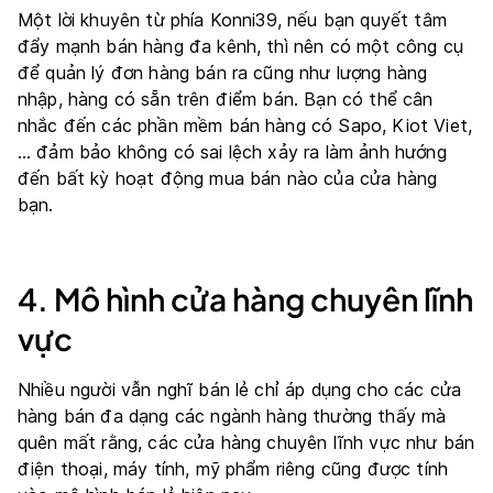
Một lời khuyên từ phía Konni39, nếu bạn quyết tâm
đẩy mạnh bán hàng đa kênh, thì nên có một công cụ
để quản lý đơn hàng bán ra cũng như lượng hàng
nhập, hàng có sẵn trên điểm bán. Bạn có thể cân
nhắc đến các phần mềm bán hàng có Sapo, Kiot Viet,
… đảm bảo không có sai lệch xảy ra làm ảnh hướng
đến bất kỳ hoạt động mua bán nào của cửa hàng
bạn.
4. Mô hình cửa hàng chuyên lĩnh
vực
Nhiều người vẫn nghĩ bán lẻ chỉ áp dụng cho các cửa
hàng bán đa dạng các ngành hàng thường thấy mà
quên mất rằng, các cửa hàng chuyên lĩnh vực như bán
điện thoại, máy tính, mỹ phẩm riêng cũng được tính