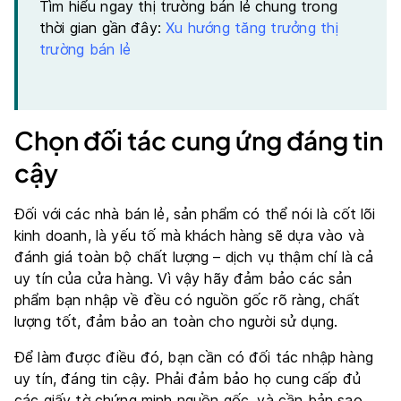
Tìm hiểu ngay thị trường bán lẻ chung trong
thời gian gần đây:
Xu hướng tăng trưởng thị
trường bán lẻ
Chọn đối tác cung ứng đáng tin
cậy
Đối với các nhà bán lẻ, sản phẩm có thể nói là cốt lõi
kinh doanh, là yếu tố mà khách hàng sẽ dựa vào và
đánh giá toàn bộ chất lượng – dịch vụ thậm chí là cả
uy tín của cửa hàng. Vì vậy hãy đảm bảo các sản
phẩm bạn nhập về đều có nguồn gốc rõ ràng, chất
lượng tốt, đảm bảo an toàn cho người sử dụng.
Để làm được điều đó, bạn cần có đối tác nhập hàng
uy tín, đáng tin cậy. Phải đảm bảo họ cung cấp đủ
các giấy tờ chứng minh nguồn gốc, và cần bản sao