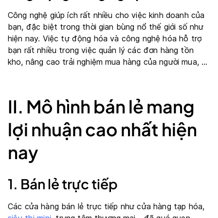
Công nghệ giúp ích rất nhiều cho việc kinh doanh của
bạn, đặc biệt trong thời gian bùng nổ thế giới số như
hiện nay. Việc tự động hóa và công nghệ hóa hỗ trợ
bạn rất nhiều trong việc quản lý các đơn hàng tồn
kho, nâng cao trải nghiệm mua hàng của người mua, …
II. Mô hình bán lẻ mang
lợi nhuận cao nhất hiện
nay
1. Bán lẻ trực tiếp
Các cửa hàng bán lẻ trực tiếp như cửa hàng tạp hóa,
siêu thị mini
, trung tâm thương mại… đã quá quen