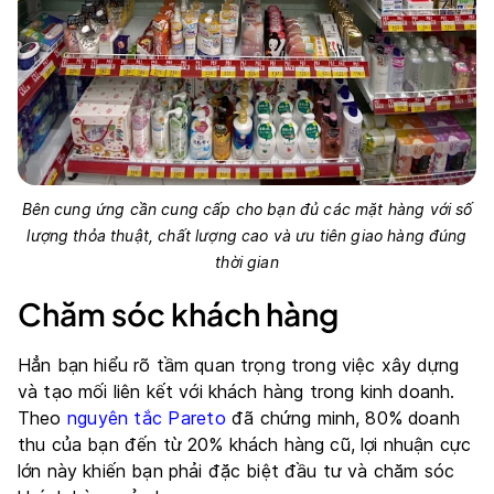
Bên cung ứng cần cung cấp cho bạn đủ các mặt hàng với số
lượng thỏa thuật, chất lượng cao và ưu tiên giao hàng đúng
thời gian
Chăm sóc khách hàng
Hẳn bạn hiểu rõ tầm quan trọng trong việc xây dựng
và tạo mối liên kết với khách hàng trong kinh doanh.
Theo
nguyên tắc Pareto
đã chứng minh, 80% doanh
thu của bạn đến từ 20% khách hàng cũ, lợi nhuận cực
lớn này khiến bạn phải đặc biệt đầu tư và chăm sóc