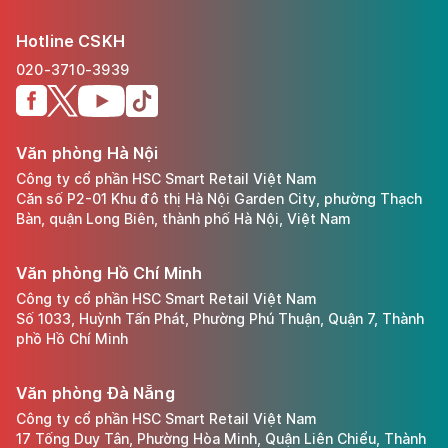
Hotline CSKH
020-3710-3939
Văn phòng Hà Nội
Công ty cổ phần HSC Smart Retail Việt Nam
Căn số P2-01 Khu đô thị Hà Nội Garden City, phường Thạch
Bàn, quận Long Biên, thành phố Hà Nội, Việt Nam
Văn phòng Hồ Chí Minh
Công ty cổ phần HSC Smart Retail Việt Nam
Số 1033, Huỳnh Tấn Phát, Phường Phú Thuận, Quận 7, Thành
phồ Hồ Chí Minh
Văn phòng Đà Nẵng
Công ty cổ phần HSC Smart Retail Việt Nam
17 Tống Duy Tân, Phường Hòa Minh, Quận Liên Chiểu, Thành