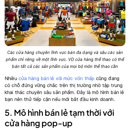
Các cửa hàng chuyên lĩnh vực bán đa dạng và sâu các sản
phẩm chỉ riêng về một lĩnh vực. VD cửa hàng thể thao có thể
bán tất cả các sản phẩm của mọi bộ môn thể thao cần
Nhiều
cửa hàng bán lẻ với mức vốn thấp
cũng đang
có chỗ đứng vững chắc trên thị trường nhờ tập trung
khai thác chuyên sâu sản phẩm. Đây là mô hình bán lẻ
bạn nên thử tiếp cận nếu mới bắt đầu kinh doanh.
5. Mô hình bán lẻ tạm thời với
cửa hàng pop-up