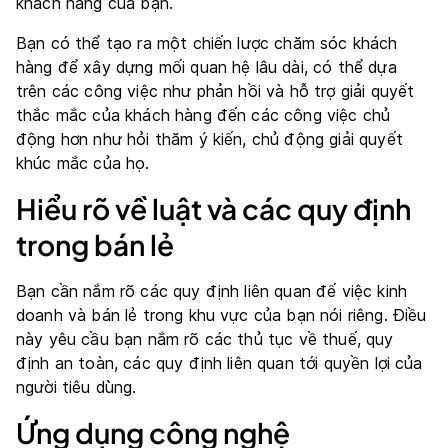
khách hàng của bạn.
Bạn có thể tạo ra một chiến lược chăm sóc khách
hàng để xây dựng mối quan hệ lâu dài, có thể dựa
trên các công việc như phản hồi và hỗ trợ giải quyết
thắc mắc của khách hàng đến các công việc chủ
động hơn như hỏi thăm ý kiến, chủ động giải quyết
khúc mắc của họ.
Hiểu rõ về luật và các quy định
trong bán lẻ
Bạn cần nắm rõ các quy định liên quan đế việc kinh
doanh và bán lẻ trong khu vực của bạn nói riêng. Điều
này yêu cầu bạn nắm rõ các thủ tục về thuế, quy
định an toàn, các quy định liên quan tới quyền lợi của
người tiêu dùng.
Ứng dụng công nghệ