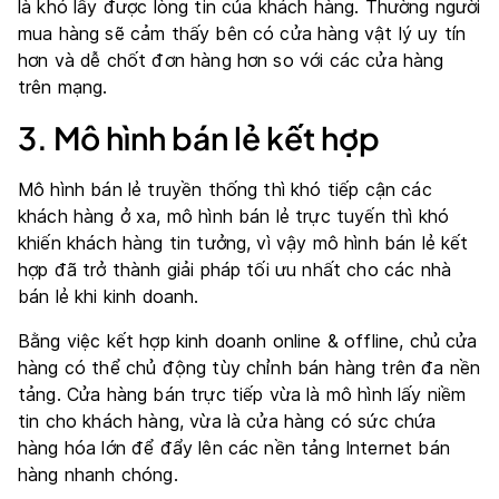
là khó lấy được lòng tin của khách hàng. Thường người
mua hàng sẽ cảm thấy bên có cửa hàng vật lý uy tín
hơn và dễ chốt đơn hàng hơn so với các cửa hàng
trên mạng.
3. Mô hình bán lẻ kết hợp
Mô hình bán lẻ truyền thống thì khó tiếp cận các
khách hàng ở xa, mô hình bán lẻ trực tuyến thì khó
khiến khách hàng tin tưởng, vì vậy mô hình bán lẻ kết
hợp đã trở thành giải pháp tối ưu nhất cho các nhà
bán lẻ khi kinh doanh.
Bằng việc kết hợp kinh doanh online & offline, chủ cửa
hàng có thể chủ động tùy chỉnh bán hàng trên đa nền
tảng. Cửa hàng bán trực tiếp vừa là mô hình lấy niềm
tin cho khách hàng, vừa là cửa hàng có sức chứa
hàng hóa lớn để đẩy lên các nền tảng Internet bán
hàng nhanh chóng.