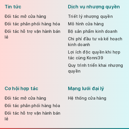
Tin tức
Dịch vụ nhượng quyền
Đối tác mở cửa hàng
Triết lý nhượng quyền
Đối tác phân phối hàng hóa
Mô hình cửa hàng
Đối tác hỗ trợ vận hành bán
Bộ sản phẩm kinh doanh
lẻ
Chi phí đầu tư và kế hoạch
kinh doanh
Lợi ích độc quyền khi hợp
tác cùng Konni39
Quy trình triển khai nhượng
quyền
Cơ hội hợp tác
Mạng lưới đại lý
Đối tác mở cửa hàng
Hệ thống cửa hàng
Đối tác phân phối hàng hóa
Đối tác hỗ trợ vận hành bán
lẻ