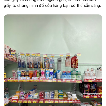
giấy tờ chứng minh để cửa hàng bạn có thể sẵn sàng.