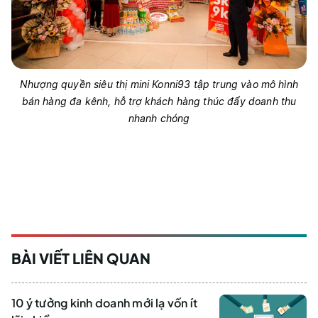
Nhượng quyền siêu thị mini Konni93 tập trung vào mô hình
bán hàng đa kênh, hỗ trợ khách hàng thúc đẩy doanh thu
nhanh chóng
BÀI VIẾT LIÊN QUAN
10 ý tưởng kinh doanh mới lạ vốn ít