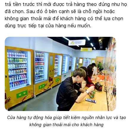
trả tiền trước thì mới được trả hàng theo đúng như họ
đã chọn. Sau đó ở bên cạnh sẽ là chỗ ngồi hoặc
không gian thoải mái để khách hàng có thể lựa chọn
dùng trực tiếp tại cửa hàng nếu muốn.
Cửa hàng tự động hóa giúp tiết kiệm nguồn nhân lực và tạo
không gian thoải mái cho khách hàng