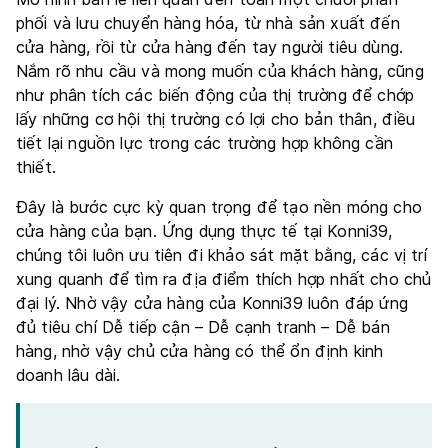
phối và lưu chuyển hàng hóa, từ nhà sản xuất đến
cửa hàng, rồi từ cửa hàng đến tay người tiêu dùng.
Nắm rõ nhu cầu và mong muốn của khách hàng, cũng
như phân tích các biến động của thị trường để chớp
lấy những cơ hội thị trường có lợi cho bản thân, điều
tiết lại nguồn lực trong các trường hợp không cần
thiết.
Đây là bước cực kỳ quan trọng để tạo nền móng cho
cửa hàng của bạn. Ứng dụng thực tế tại Konni39,
chúng tôi luôn ưu tiên đi khảo sát mặt bằng, các vị trí
xung quanh để tìm ra địa điểm thích hợp nhất cho chủ
đại lý. Nhờ vậy cửa hàng của Konni39 luôn đáp ứng
đủ tiêu chí Dễ tiếp cận – Dễ cạnh tranh – Dễ bán
hàng, nhờ vậy chủ cửa hàng có thể ổn định kinh
doanh lâu dài.