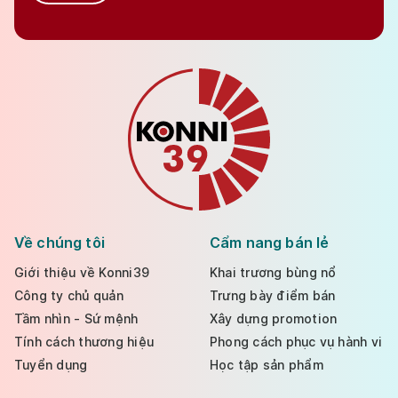
Về chúng tôi
Cẩm nang bán lẻ
Giới thiệu về Konni39
Khai trương bùng nổ
Công ty chủ quản
Trưng bày điểm bán
Tầm nhìn - Sứ mệnh
Xây dựng promotion
Tính cách thương hiệu
Phong cách phục vụ hành vi
Tuyển dụng
Học tập sản phẩm