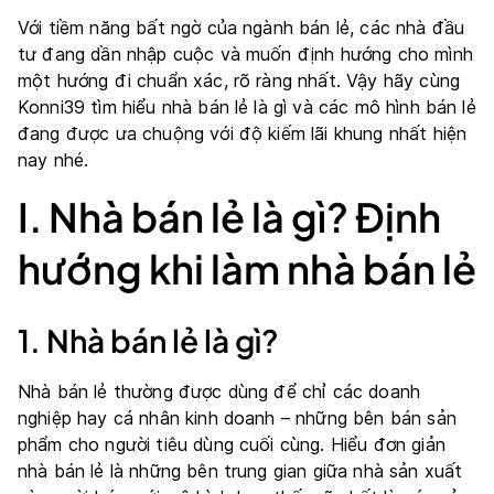
Với tiềm năng bất ngờ của ngành bán lẻ, các nhà đầu
tư đang dần nhập cuộc và muốn định hướng cho mình
một hướng đi chuẩn xác, rõ ràng nhất. Vậy hãy cùng
Konni39 tìm hiểu nhà bán lẻ là gì và các mô hình bán lẻ
đang được ưa chuộng với độ kiếm lãi khung nhất hiện
nay nhé.
I. Nhà bán lẻ là gì? Định
hướng khi làm nhà bán lẻ
1. Nhà bán lẻ là gì?
Nhà bán lẻ thường được dùng để chỉ các doanh
nghiệp hay cá nhân kinh doanh – những bên bán sản
phẩm cho người tiêu dùng cuối cùng. Hiểu đơn giản
nhà bán lẻ là những bên trung gian giữa nhà sản xuất