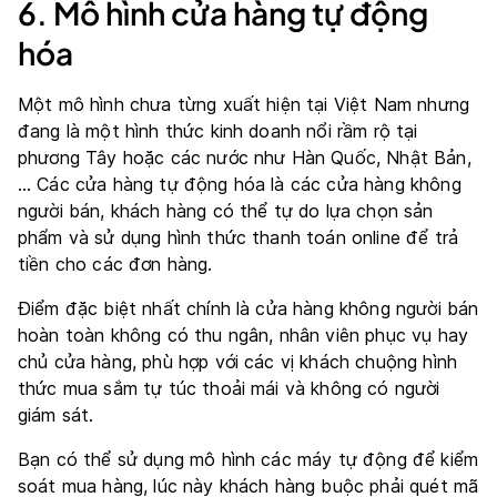
6. Mô hình cửa hàng tự động
hóa
Một mô hình chưa từng xuất hiện tại Việt Nam nhưng
đang là một hình thức kinh doanh nổi rầm rộ tại
phương Tây hoặc các nước như Hàn Quốc, Nhật Bản,
… Các cửa hàng tự động hóa là các cửa hàng không
người bán, khách hàng có thể tự do lựa chọn sản
phẩm và sử dụng hình thức thanh toán online để trả
tiền cho các đơn hàng.
Điểm đặc biệt nhất chính là cửa hàng không người bán
hoàn toàn không có thu ngân, nhân viên phục vụ hay
chủ cửa hàng, phù hợp với các vị khách chuộng hình
thức mua sắm tự túc thoải mái và không có người
giám sát.
Bạn có thể sử dụng mô hình các máy tự động để kiểm
soát mua hàng, lúc này khách hàng buộc phải quét mã