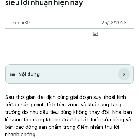
siêu lợi nhuận hiện nay
konni39
25/12/2023
Nội dung
Sau thời gian đại dịch cùng giai đoạn suy thoái kinh
tếđã chứng minh tính bền vững và khả năng tăng
trưởng do nhu cầu tiêu dùng không thay đổi. Nhà bán
lẻ cũng tận dụng lợi thế đó để phát triển cửa hàng và
bán các dòng sản phẩm trọng điểm nhằm thu lời
nhanh chóng