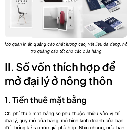
Mở quán in ấn quảng cáo chất lượng cao, vật liệu đa dạng, hỗ
trợ quảng cáo tốt cho các cửa hàng
II. Số vốn thích hợp để
mở đại lý ở nông thôn
1. Tiền thuê mặt bằng
Chi phí thuê mặt bằng sẽ phụ thuộc nhiều vào vị trí
địa lý, quy mô cửa hàng, mô hình kinh doanh của bạn
để thống kế ra mức giá phù hợp. Nhìn chung, nếu bạn