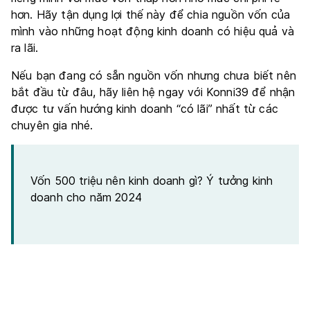
hơn. Hãy tận dụng lợi thế này để chia nguồn vốn của
mình vào những hoạt động kinh doanh có hiệu quả và
ra lãi.
Nếu bạn đang có sẵn nguồn vốn nhưng chưa biết nên
bắt đầu từ đâu, hãy liên hệ ngay với Konni39 để nhận
được tư vấn hướng kinh doanh “có lãi” nhất từ các
chuyên gia nhé.
Vốn 500 triệu nên kinh doanh gì? Ý tưởng kinh
doanh cho năm 2024