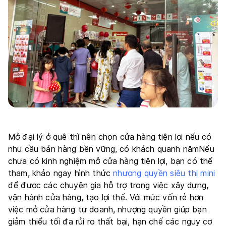
Mở đại lý ở quê thì nên chọn cửa hàng tiện lợi nếu có
nhu cầu bán hàng bền vững, có khách quanh nămNếu
chưa có kinh nghiệm mở cửa hàng tiện lợi, bạn có thể
tham, khảo ngay hình thức
nhượng quyền siêu thị mini
để được các chuyên gia hỗ trợ trong việc xây dựng,
vận hành cửa hàng, tạo lợi thế. Với mức vốn rẻ hơn
việc mở cửa hàng tự doanh, nhượng quyền giúp bạn
giảm thiểu tối đa rủi ro thất bại, hạn chế các nguy cơ