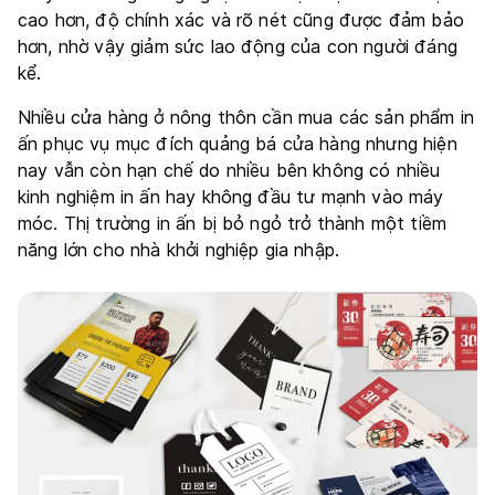
cao hơn, độ chính xác và rõ nét cũng được đảm bảo
hơn, nhờ vậy giảm sức lao động của con người đáng
kể.
Nhiều cửa hàng ở nông thôn cần mua các sản phẩm in
ấn phục vụ mục đích quảng bá cửa hàng nhưng hiện
nay vẫn còn hạn chế do nhiều bên không có nhiều
kinh nghiệm in ấn hay không đầu tư mạnh vào máy
móc. Thị trường in ấn bị bỏ ngỏ trở thành một tiềm
năng lớn cho nhà khởi nghiệp gia nhập.