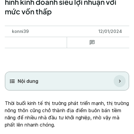
hình kinh doanh siêu lợi nhuận với
mức vốn thấp
konni39
12/01/2024
Nội dung
Thời buổi kinh tế thị trường phát triển mạnh, thị trường
nông thôn cũng chở thành địa điểm buôn bán tiềm
năng để nhiều nhà đầu tư khởi nghiệp, nhờ vậy mà
phất lên nhanh chóng.