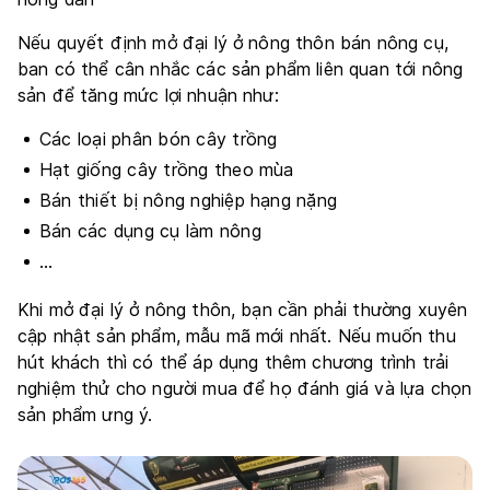
Nếu quyết định mở đại lý ở nông thôn bán nông cụ,
ban có thể cân nhắc các sản phẩm liên quan tới nông
sản để tăng mức lợi nhuận như:
Các loại phân bón cây trồng
Hạt giống cây trồng theo mùa
Bán thiết bị nông nghiệp hạng nặng
Bán các dụng cụ làm nông
…
Khi mở đại lý ở nông thôn, bạn cần phải thường xuyên
cập nhật sản phẩm, mẫu mã mới nhất. Nếu muốn thu
hút khách thì có thể áp dụng thêm chương trình trải
nghiệm thử cho người mua để họ đánh giá và lựa chọn
sản phẩm ưng ý.