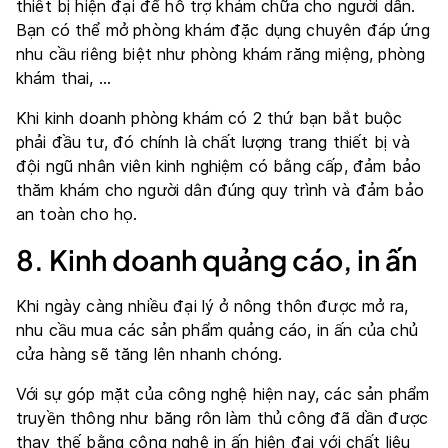
thiết bị hiện đại để hỗ trợ khám chữa cho người dân.
Bạn có thể mở phòng khám đặc dụng chuyên đáp ứng
nhu cầu riêng biệt như phòng khám răng miệng, phòng
khám thai, …
Khi kinh doanh phòng khám có 2 thứ bạn bắt buộc
phải đầu tư, đó chính là chất lượng trang thiết bị và
đội ngũ nhân viên kinh nghiệm có bằng cấp, đảm bảo
thăm khám cho người dân đúng quy trình và đảm bảo
an toàn cho họ.
8. Kinh doanh quảng cáo, in ấn
Khi ngày càng nhiều đại lý ở nông thôn được mở ra,
nhu cầu mua các sản phẩm quảng cáo, in ấn của chủ
cửa hàng sẽ tăng lên nhanh chóng.
Với sự góp mặt của công nghệ hiện nay, các sản phẩm
truyền thông như băng rôn làm thủ công đã dần được
thay thế bằng công nghệ in ấn hiện đại với chất liệu