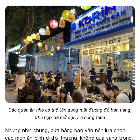
Các quán ăn nhỏ có thể tận dụng mặt đường để bán hàng,
phù hợp để mở đại lý ở nông thôn
Nhưng nhìn chung, cửa hàng bạn vẫn nên lựa chọn
các món ăn bình dị đời thường, không quá sang trọng.