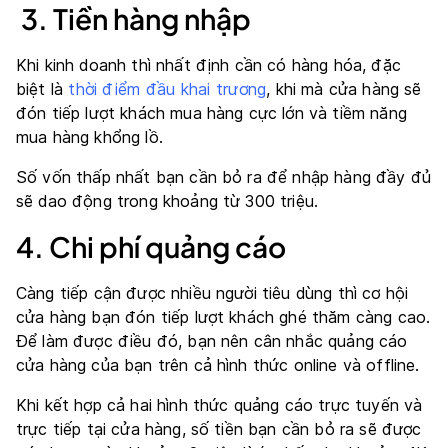
3. Tiền hàng nhập
Khi kinh doanh thì nhất định cần có hàng hóa, đặc
biệt là
thời điểm đầu khai trương
, khi mà cửa hàng sẽ
đón tiếp lượt khách mua hàng cực lớn và tiềm năng
mua hàng khổng lồ.
Số vốn thấp nhất bạn cần bỏ ra để nhập hàng đầy đủ
sẽ dao động trong khoảng từ 300 triệu.
4. Chi phí quảng cáo
Càng tiếp cận được nhiều người tiêu dùng thì cơ hội
cửa hàng bạn đón tiếp lượt khách ghé thăm càng cao.
Để làm được điều đó, bạn nên cân nhắc quảng cáo
cửa hàng của bạn trên cả hình thức online và offline.
Khi kết hợp cả hai hình thức quảng cáo trực tuyến và
trực tiếp tại cửa hàng, số tiền bạn cần bỏ ra sẽ được