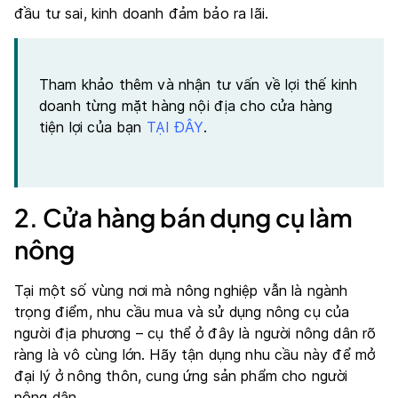
đầu tư sai, kinh doanh đảm bảo ra lãi.
Tham khảo thêm và nhận tư vấn về lợi thế kinh
doanh từng mặt hàng nội địa cho cửa hàng
tiện lợi của bạn
TẠI ĐÂY
.
2. Cửa hàng bán dụng cụ làm
nông
Tại một số
vùng nơi mà nông nghiệp vẫn là ngành
trọng điểm
, nhu cầu mua và sử dụng nông cụ của
người địa phương – cụ thể ở đây là người nông dân rõ
ràng là vô cùng lớn. Hãy tận dụng nhu cầu này để mở
đại lý ở nông thôn, cung ứng sản phẩm cho người
nông dân