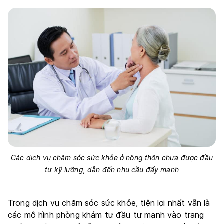
Các dịch vụ chăm sóc sức khỏe ở nông thôn chưa được đầu
tư kỹ lưỡng, dẫn đến nhu cầu đẩy mạnh
Trong dịch vụ chăm sóc sức khỏe, tiện lợi nhất vẫn là
các mô hình phòng khám tư đầu tư mạnh vào trang