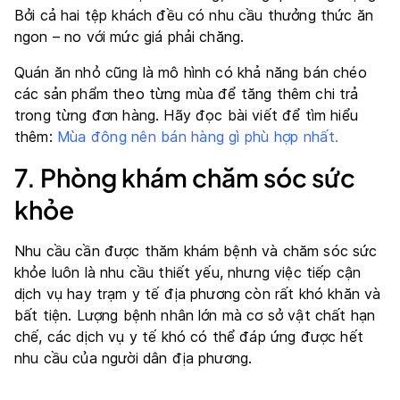
Bởi cả hai tệp khách đều có nhu cầu thưởng thức ăn
ngon – no với mức giá phải chăng.
Quán ăn nhỏ cũng là mô hình có khả năng bán chéo
các sản phẩm theo từng mùa để tăng thêm chi trả
trong từng đơn hàng. Hãy đọc bài viết để tìm hiểu
thêm:
Mùa đông nên bán hàng gì phù hợp nhất.
7. Phòng khám chăm sóc sức
khỏe
Nhu cầu cần được thăm khám bệnh và chăm sóc sức
khỏe luôn là nhu cầu thiết yếu, nhưng việc tiếp cận
dịch vụ hay trạm y tế địa phương còn rất khó khăn và
bất tiện. Lượng bệnh nhân lớn mà cơ sở vật chất hạn
chế, các dịch vụ y tế khó có thể đáp ứng được hết
nhu cầu của người dân địa phương.