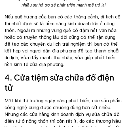
nhiều sự hỗ trợ để phát triển mạnh mẽ trở lại
Nếu quê hương của bạn có các thắng cảnh, di tích cổ
thì nhất định sẽ là tiềm năng kinh doanh lớn ở nông
thôn. Ngoài ra những vùng quê có đậm nét văn hóa
hoặc có truyền thống lâu đời cũng có thể tận dụng
để tạo các chuyến du lịch trải nghiệm thì bạn có thể
kết hợp với người dân địa phương để tạo thành chuỗi
du lịch, vừa đẩy mạnh thu nhập, vừa giúp phát triển
nền kinh tế của địa phương.
4. Cửa tiệm sửa chữa đồ điện
tử
Một khi thị trường ngày càng phát triển, các sản phẩm
công nghệ cũng được chuộng dùng hơn rất nhiều.
Nhưng các cửa hàng kinh doanh dịch vụ sửa chữa đồ
điện tử ở nông thôn thì còn rất ít, do các thương hiệu