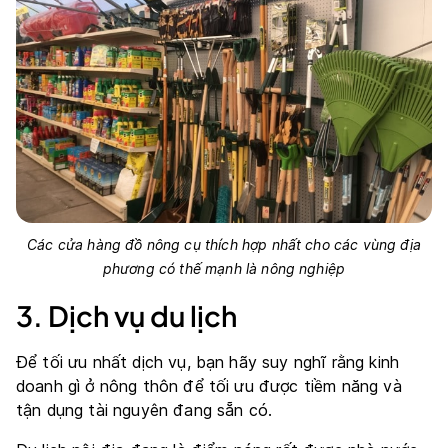
Các cửa hàng đồ nông cụ thích hợp nhất cho các vùng địa
phương có thế mạnh là nông nghiệp
3. Dịch vụ du lịch
Để tối ưu nhất dịch vụ, bạn hãy suy nghĩ rằng kinh
doanh gì ở nông thôn để tối ưu được tiềm năng và
tận dụng tài nguyên đang sẵn có.